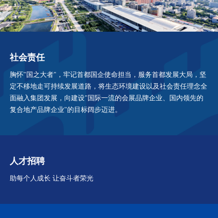
社会责任
胸怀"国之大者"，牢记首都国企使命担当，服务首都发展大局，坚
定不移地走可持续发展道路，将生态环境建设以及社会责任理念全
面融入集团发展，向建设"国际一流的会展品牌企业、国内领先的
复合地产品牌企业"的目标阔步迈进。
人才招聘
助每个人成长 让奋斗者荣光