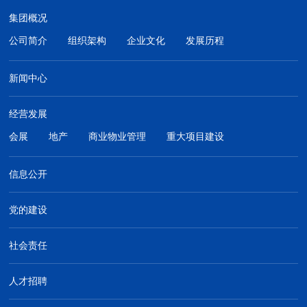
集团概况
公司简介
组织架构
企业文化
发展历程
新闻中心
经营发展
会展
地产
商业物业管理
重大项目建设
信息公开
党的建设
社会责任
人才招聘