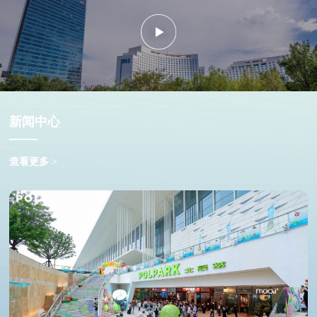
新闻中心
查看更多 >