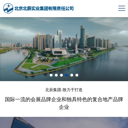
北辰集团-致力于打造
国际一流的会展品牌企业和独具特色的复合地产品牌
企业